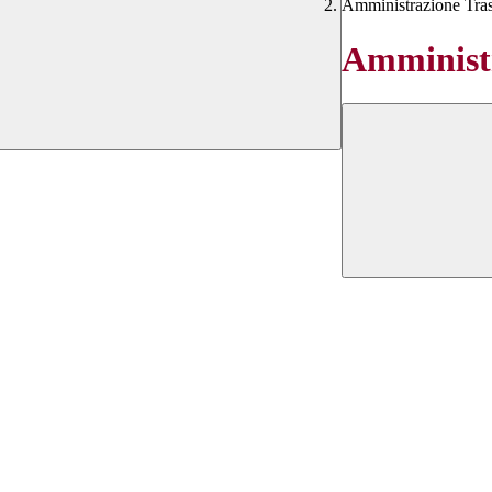
Amministrazione Tra
Amministr