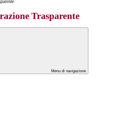
sparente
azione Trasparente
Menu di navigazione