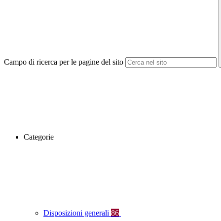
Campo di ricerca per le pagine del sito
Categorie
Disposizioni generali
86