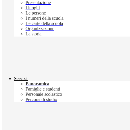
Presentazione
I luoghi
Le persone
I numeri della scuola
Le carte della scuola
Organizzazione
La storia
Servizi
Panoramica
Famiglie e studenti
Personale scolastico
Percorsi di studio