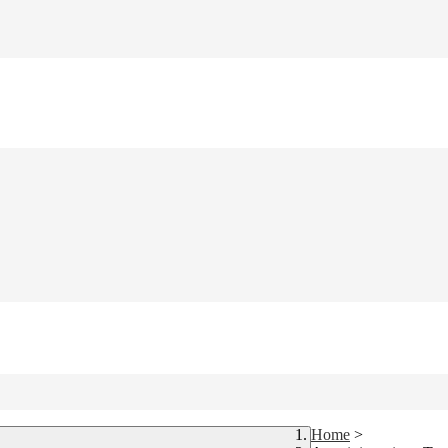
Home
>