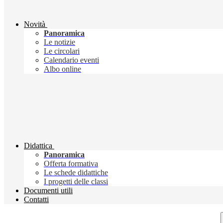
Novità
Panoramica
Le notizie
Le circolari
Calendario eventi
Albo online
Didattica
Panoramica
Offerta formativa
Le schede didattiche
I progetti delle classi
Documenti utili
Contatti