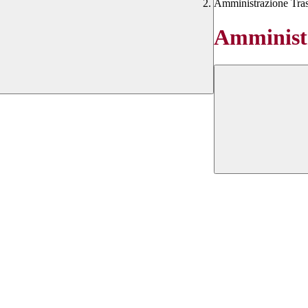
Amministrazione Tra
Amministr