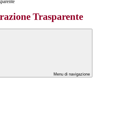
sparente
azione Trasparente
Menu di navigazione