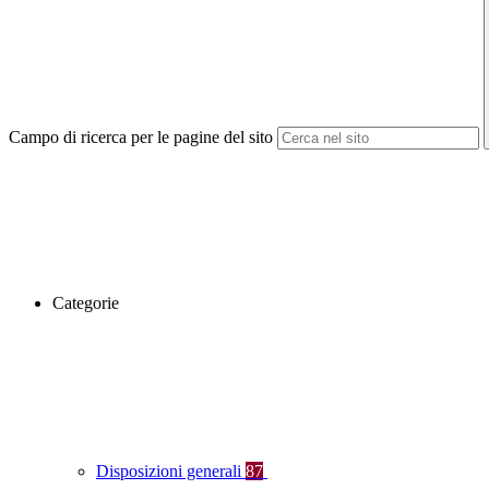
Campo di ricerca per le pagine del sito
Categorie
Disposizioni generali
87