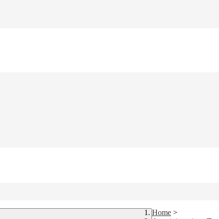
Home
>