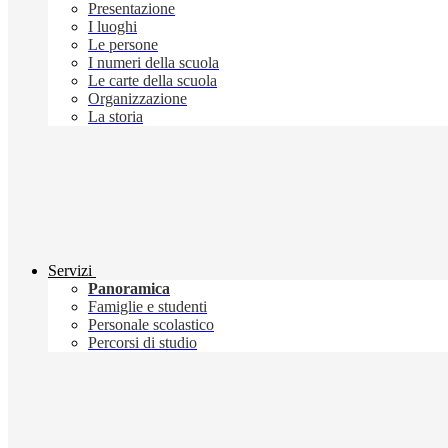
Presentazione
I luoghi
Le persone
I numeri della scuola
Le carte della scuola
Organizzazione
La storia
Servizi
Panoramica
Famiglie e studenti
Personale scolastico
Percorsi di studio