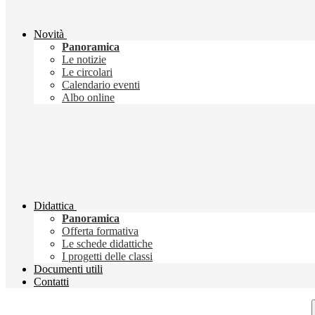
Novità
Panoramica
Le notizie
Le circolari
Calendario eventi
Albo online
Didattica
Panoramica
Offerta formativa
Le schede didattiche
I progetti delle classi
Documenti utili
Contatti