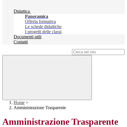
Didattica
Panoramica
Offerta formativa
Le schede didattiche
I progetti delle classi
Documenti utili
Contatti
Campo di ricerca per le pagine del sito
Home
>
Amministrazione Trasparente
Amministrazione Trasparente