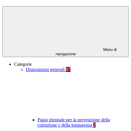
Menu di
navigazione
Categorie
Disposizioni generali
87
Piano triennale per la prevenzione della
corruzione e della trasparenza
2