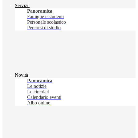
Servizi
Panoramica
Famiglie e studenti
Personale scolastico
Percorsi di studio
Novità
Panoramica
Le notizie
Le circolari
Calendario eventi
Albo online