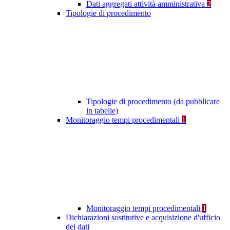
Dati aggregati attività amministrativa
2
Tipologie di procedimento
Tipologie di procedimento (da pubblicare
in tabelle)
Monitoraggio tempi procedimentali
1
Monitoraggio tempi procedimentali
1
Dichiarazioni sostitutive e acquisizione d'ufficio
dei dati