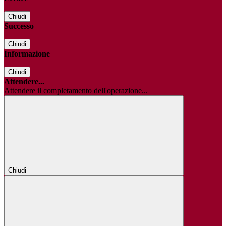
Chiudi
Successo
Chiudi
Informazione
Chiudi
Attendere...
Attendere il completamento dell'operazione...
Chiudi