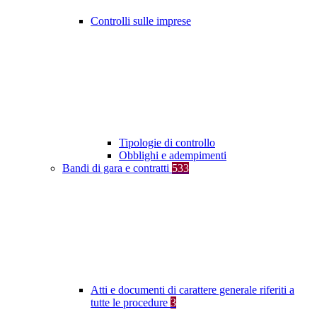
Controlli sulle imprese
Tipologie di controllo
Obblighi e adempimenti
Bandi di gara e contratti
533
Atti e documenti di carattere generale riferiti a
tutte le procedure
3