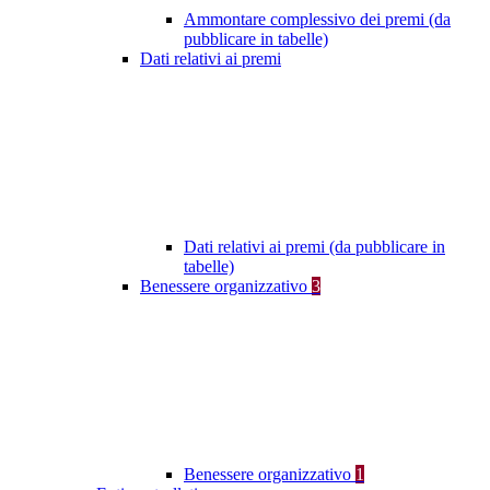
Ammontare complessivo dei premi (da
pubblicare in tabelle)
Dati relativi ai premi
Dati relativi ai premi (da pubblicare in
tabelle)
Benessere organizzativo
3
Benessere organizzativo
1