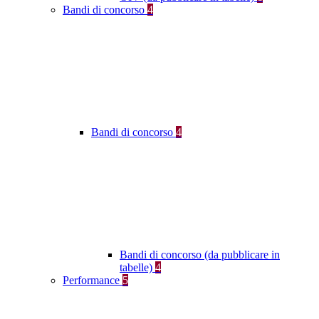
Bandi di concorso
4
Bandi di concorso
4
Bandi di concorso (da pubblicare in
tabelle)
4
Performance
5