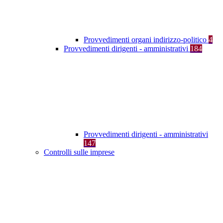
Provvedimenti organi indirizzo-politico
4
Provvedimenti dirigenti - amministrativi
184
Provvedimenti dirigenti - amministrativi
147
Controlli sulle imprese