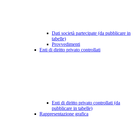
Dati società partecipate (da pubblicare in
tabelle)
Provvedimenti
Enti di diritto privato controllati
Enti di diritto privato controllati (da
pubblicare in tabelle)
Rappresentazione grafica