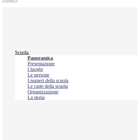
Scuola
Panoramica
Presentazione
I luoghi
Le persone
I numeri della scuola
Le carte della scuola
Organizzazione
La storia