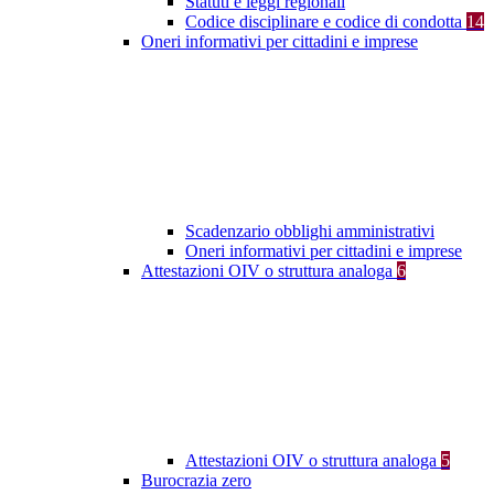
Statuti e leggi regionali
Codice disciplinare e codice di condotta
14
Oneri informativi per cittadini e imprese
Scadenzario obblighi amministrativi
Oneri informativi per cittadini e imprese
Attestazioni OIV o struttura analoga
6
Attestazioni OIV o struttura analoga
5
Burocrazia zero