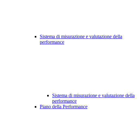
Sistema di misurazione e valutazione della
performance
Sistema di misurazione e valutazione della
performance
Piano della Performance