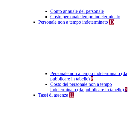
Conto annuale del personale
Costo personale tempo indeterminato
Personale non a tempo indeterminato
10
Personale non a tempo indeterminato (da
pubblicare in tabelle)
8
Costo del personale non a tempo
indeterminato (da pubblicare in tabelle)
2
Tassi di assenza
11