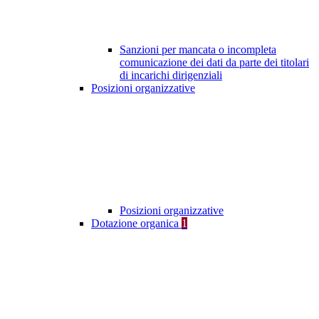
Sanzioni per mancata o incompleta
comunicazione dei dati da parte dei titolari
di incarichi dirigenziali
Posizioni organizzative
Posizioni organizzative
Dotazione organica
1