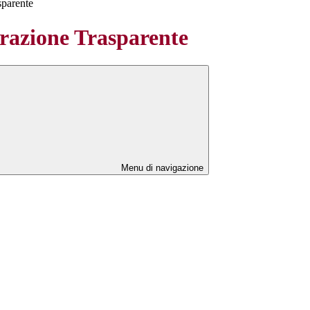
sparente
azione Trasparente
Menu di navigazione