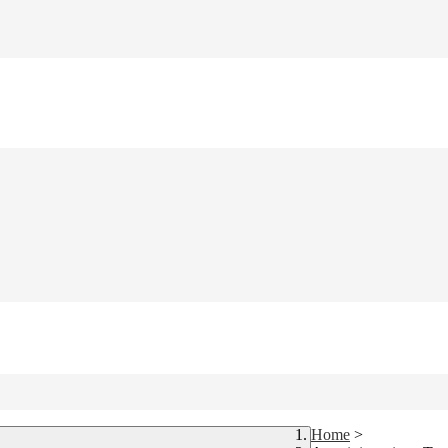
Home
>