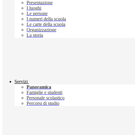
Presentazione
I luoghi
Le persone
I numeri della scuola
Le carte della scuola
Organizzazione
La storia
Servizi
Panoramica
Famiglie e studenti
Personale scolastico
Percorsi di studio