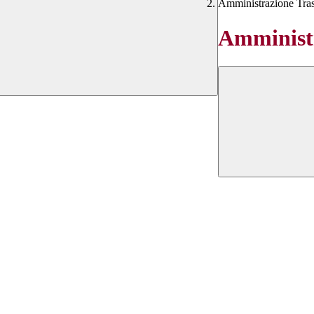
Amministrazione Tra
Amministr