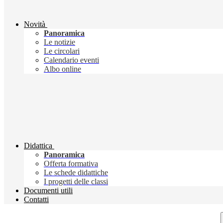
Novità
Panoramica
Le notizie
Le circolari
Calendario eventi
Albo online
Didattica
Panoramica
Offerta formativa
Le schede didattiche
I progetti delle classi
Documenti utili
Contatti