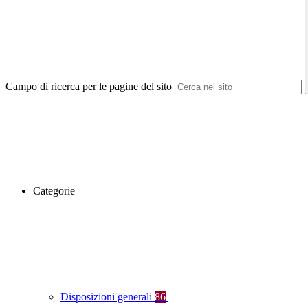
Campo di ricerca per le pagine del sito
Categorie
Disposizioni generali
86