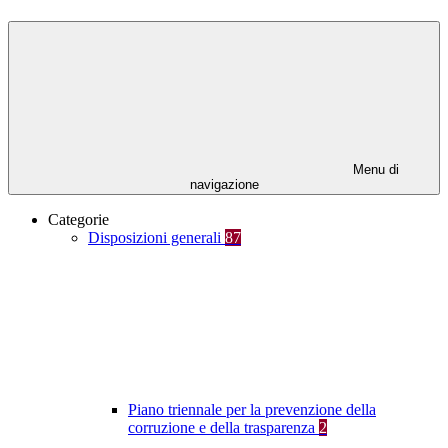
Menu di
navigazione
Categorie
Disposizioni generali
87
Piano triennale per la prevenzione della
corruzione e della trasparenza
2