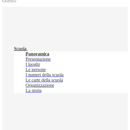
Scuola
Panoramica
Presentazione
I luoghi
Le persone
I numeri della scuola
Le carte della scuola
Organizzazione
La storia