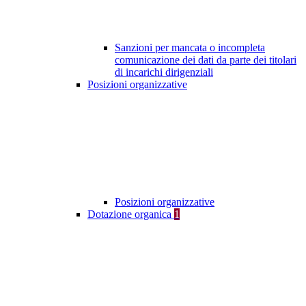
Sanzioni per mancata o incompleta
comunicazione dei dati da parte dei titolari
di incarichi dirigenziali
Posizioni organizzative
Posizioni organizzative
Dotazione organica
1