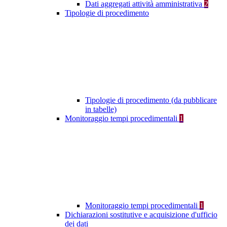
Dati aggregati attività amministrativa
2
Tipologie di procedimento
Tipologie di procedimento (da pubblicare
in tabelle)
Monitoraggio tempi procedimentali
1
Monitoraggio tempi procedimentali
1
Dichiarazioni sostitutive e acquisizione d'ufficio
dei dati