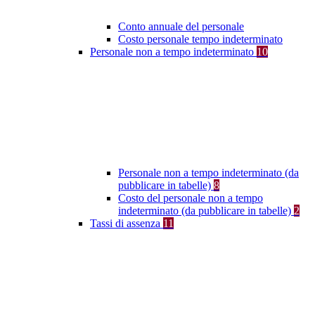
Conto annuale del personale
Costo personale tempo indeterminato
Personale non a tempo indeterminato
10
Personale non a tempo indeterminato (da
pubblicare in tabelle)
8
Costo del personale non a tempo
indeterminato (da pubblicare in tabelle)
2
Tassi di assenza
11