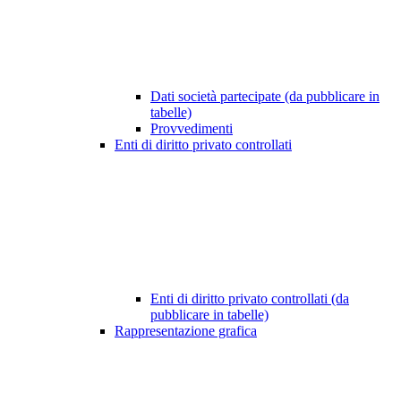
Dati società partecipate (da pubblicare in
tabelle)
Provvedimenti
Enti di diritto privato controllati
Enti di diritto privato controllati (da
pubblicare in tabelle)
Rappresentazione grafica