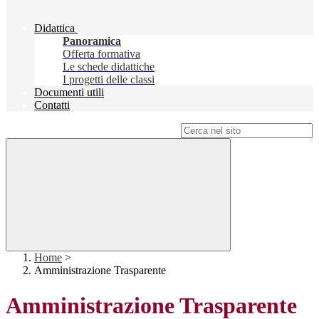
Didattica
Panoramica
Offerta formativa
Le schede didattiche
I progetti delle classi
Documenti utili
Contatti
Campo di ricerca per le pagine del sito
Home
>
Amministrazione Trasparente
Amministrazione Trasparente