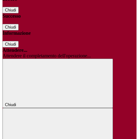
Chiudi
Successo
Chiudi
Informazione
Chiudi
Attendere...
Attendere il completamento dell'operazione...
Chiudi