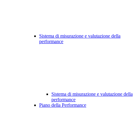
Sistema di misurazione e valutazione della
performance
Sistema di misurazione e valutazione della
performance
Piano della Performance