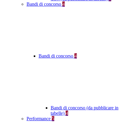
Bandi di concorso
4
Bandi di concorso
4
Bandi di concorso (da pubblicare in
tabelle)
4
Performance
5