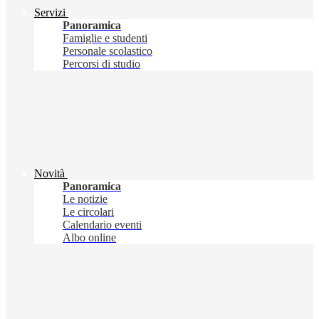
Servizi
Panoramica
Famiglie e studenti
Personale scolastico
Percorsi di studio
Novità
Panoramica
Le notizie
Le circolari
Calendario eventi
Albo online