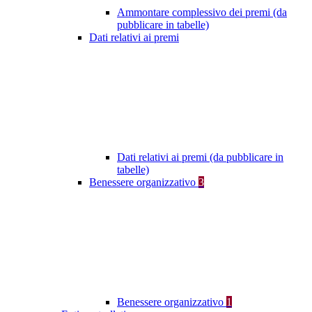
Ammontare complessivo dei premi (da
pubblicare in tabelle)
Dati relativi ai premi
Dati relativi ai premi (da pubblicare in
tabelle)
Benessere organizzativo
3
Benessere organizzativo
1