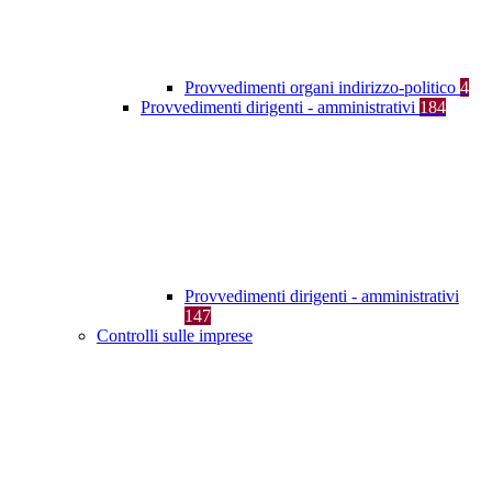
Provvedimenti organi indirizzo-politico
4
Provvedimenti dirigenti - amministrativi
184
Provvedimenti dirigenti - amministrativi
147
Controlli sulle imprese