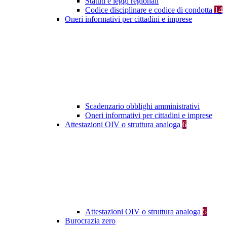
Statuti e leggi regionali
Codice disciplinare e codice di condotta
14
Oneri informativi per cittadini e imprese
Scadenzario obblighi amministrativi
Oneri informativi per cittadini e imprese
Attestazioni OIV o struttura analoga
6
Attestazioni OIV o struttura analoga
5
Burocrazia zero