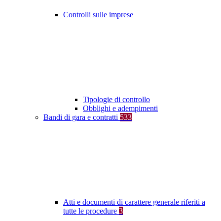
Controlli sulle imprese
Tipologie di controllo
Obblighi e adempimenti
Bandi di gara e contratti
533
Atti e documenti di carattere generale riferiti a
tutte le procedure
3