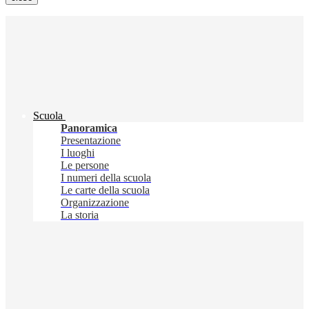
Scuola
Panoramica
Presentazione
I luoghi
Le persone
I numeri della scuola
Le carte della scuola
Organizzazione
La storia