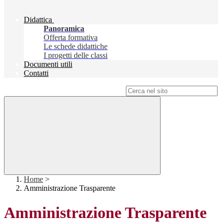
Didattica
Panoramica
Offerta formativa
Le schede didattiche
I progetti delle classi
Documenti utili
Contatti
Campo di ricerca per le pagine del sito
Home
>
Amministrazione Trasparente
Amministrazione Trasparente