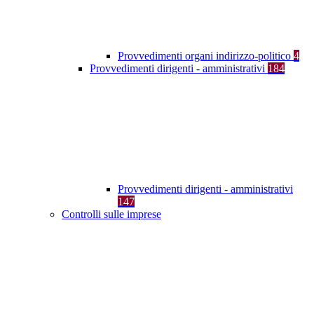
Provvedimenti organi indirizzo-politico
4
Provvedimenti dirigenti - amministrativi
184
Provvedimenti dirigenti - amministrativi
147
Controlli sulle imprese