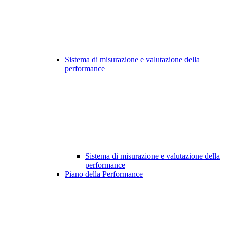
Sistema di misurazione e valutazione della
performance
Sistema di misurazione e valutazione della
performance
Piano della Performance