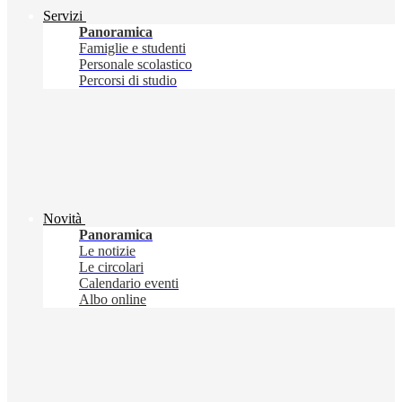
Servizi
Panoramica
Famiglie e studenti
Personale scolastico
Percorsi di studio
Novità
Panoramica
Le notizie
Le circolari
Calendario eventi
Albo online