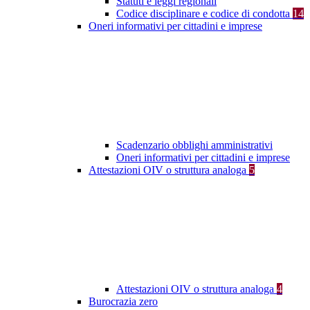
Statuti e leggi regionali
Codice disciplinare e codice di condotta
14
Oneri informativi per cittadini e imprese
Scadenzario obblighi amministrativi
Oneri informativi per cittadini e imprese
Attestazioni OIV o struttura analoga
5
Attestazioni OIV o struttura analoga
4
Burocrazia zero