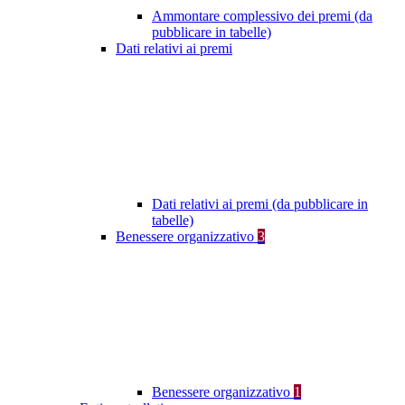
Ammontare complessivo dei premi (da
pubblicare in tabelle)
Dati relativi ai premi
Dati relativi ai premi (da pubblicare in
tabelle)
Benessere organizzativo
3
Benessere organizzativo
1