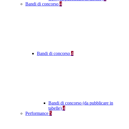
Bandi di concorso
4
Bandi di concorso
4
Bandi di concorso (da pubblicare in
tabelle)
4
Performance
5