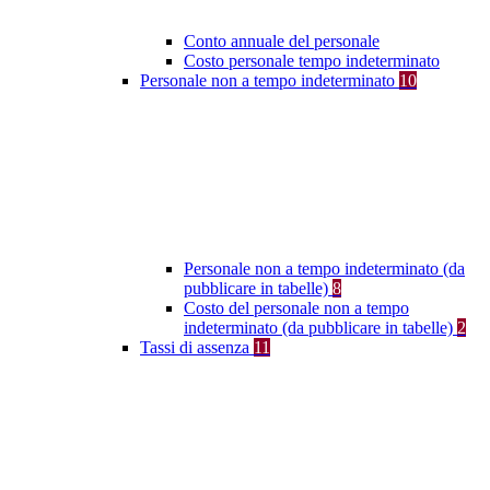
Conto annuale del personale
Costo personale tempo indeterminato
Personale non a tempo indeterminato
10
Personale non a tempo indeterminato (da
pubblicare in tabelle)
8
Costo del personale non a tempo
indeterminato (da pubblicare in tabelle)
2
Tassi di assenza
11