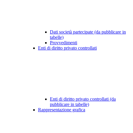
Dati società partecipate (da pubblicare in
tabelle)
Provvedimenti
Enti di diritto privato controllati
Enti di diritto privato controllati (da
pubblicare in tabelle)
Rappresentazione grafica