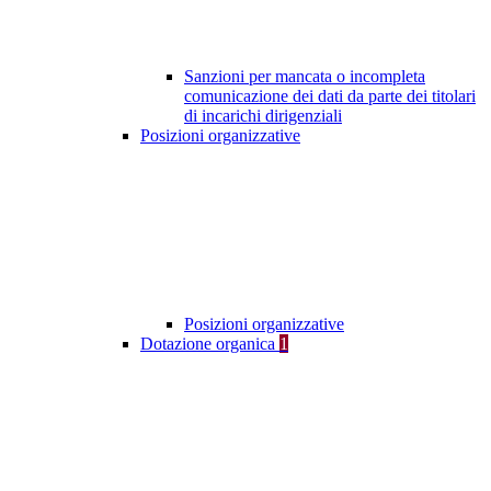
Sanzioni per mancata o incompleta
comunicazione dei dati da parte dei titolari
di incarichi dirigenziali
Posizioni organizzative
Posizioni organizzative
Dotazione organica
1