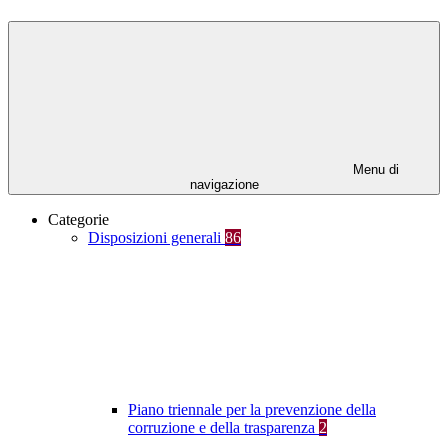
Menu di
navigazione
Categorie
Disposizioni generali
86
Piano triennale per la prevenzione della
corruzione e della trasparenza
2