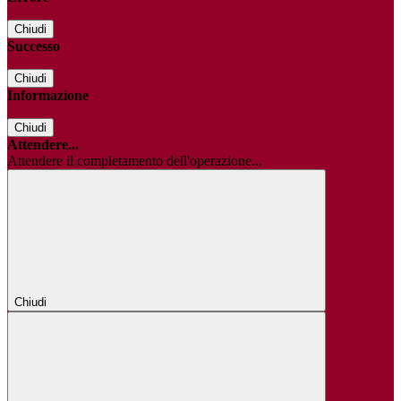
Chiudi
Successo
Chiudi
Informazione
Chiudi
Attendere...
Attendere il completamento dell'operazione...
Chiudi