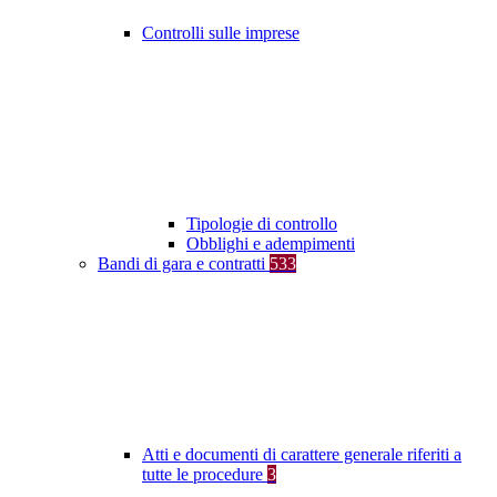
Controlli sulle imprese
Tipologie di controllo
Obblighi e adempimenti
Bandi di gara e contratti
533
Atti e documenti di carattere generale riferiti a
tutte le procedure
3