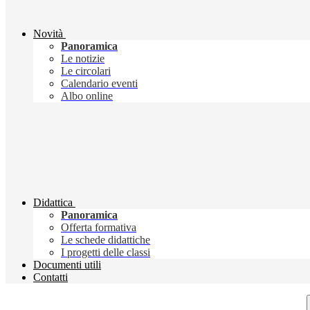
Novità
Panoramica
Le notizie
Le circolari
Calendario eventi
Albo online
Didattica
Panoramica
Offerta formativa
Le schede didattiche
I progetti delle classi
Documenti utili
Contatti