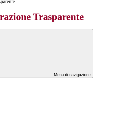
sparente
azione Trasparente
Menu di navigazione