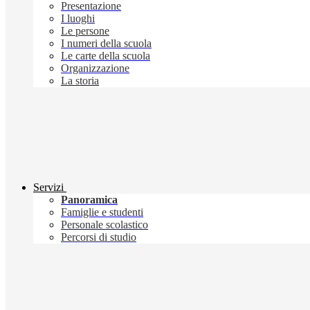
Presentazione
I luoghi
Le persone
I numeri della scuola
Le carte della scuola
Organizzazione
La storia
Servizi
Panoramica
Famiglie e studenti
Personale scolastico
Percorsi di studio