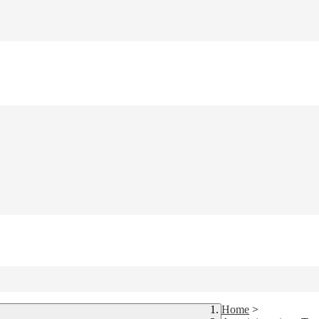
Home
>