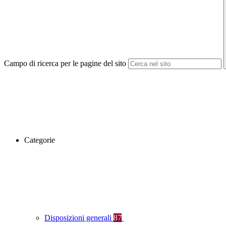
Campo di ricerca per le pagine del sito
Categorie
Disposizioni generali
87