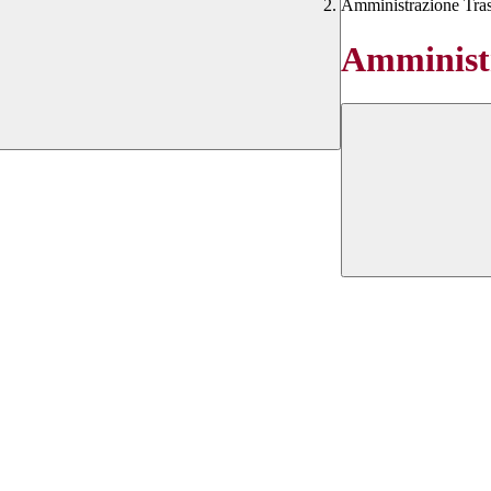
Amministrazione Tra
Amministr