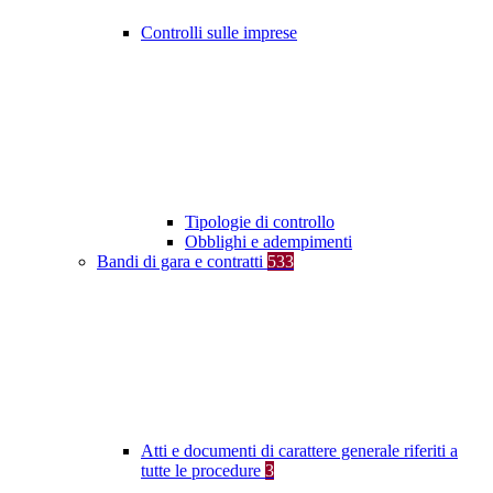
Controlli sulle imprese
Tipologie di controllo
Obblighi e adempimenti
Bandi di gara e contratti
533
Atti e documenti di carattere generale riferiti a
tutte le procedure
3