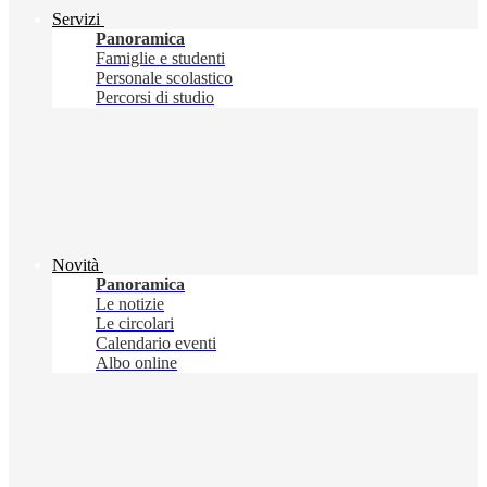
Servizi
Panoramica
Famiglie e studenti
Personale scolastico
Percorsi di studio
Novità
Panoramica
Le notizie
Le circolari
Calendario eventi
Albo online