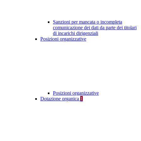
Sanzioni per mancata o incompleta
comunicazione dei dati da parte dei titolari
di incarichi dirigenziali
Posizioni organizzative
Posizioni organizzative
Dotazione organica
1