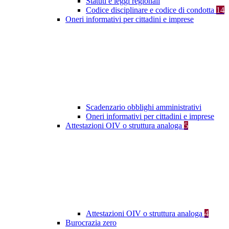
Statuti e leggi regionali
Codice disciplinare e codice di condotta
14
Oneri informativi per cittadini e imprese
Scadenzario obblighi amministrativi
Oneri informativi per cittadini e imprese
Attestazioni OIV o struttura analoga
5
Attestazioni OIV o struttura analoga
4
Burocrazia zero