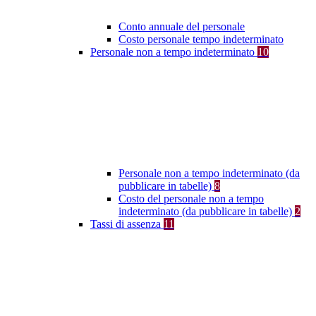
Conto annuale del personale
Costo personale tempo indeterminato
Personale non a tempo indeterminato
10
Personale non a tempo indeterminato (da
pubblicare in tabelle)
8
Costo del personale non a tempo
indeterminato (da pubblicare in tabelle)
2
Tassi di assenza
11