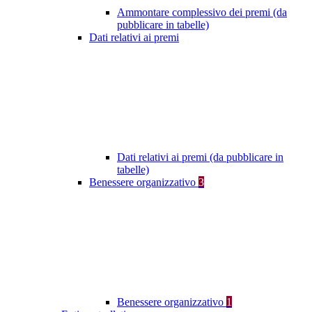
Ammontare complessivo dei premi (da
pubblicare in tabelle)
Dati relativi ai premi
Dati relativi ai premi (da pubblicare in
tabelle)
Benessere organizzativo
3
Benessere organizzativo
1