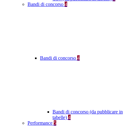
Bandi di concorso
4
Bandi di concorso
4
Bandi di concorso (da pubblicare in
tabelle)
4
Performance
5