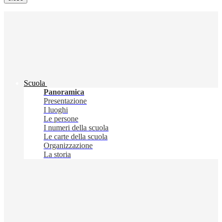
Scuola
Panoramica
Presentazione
I luoghi
Le persone
I numeri della scuola
Le carte della scuola
Organizzazione
La storia