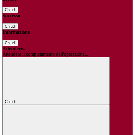
Chiudi
Successo
Chiudi
Informazione
Chiudi
Attendere...
Attendere il completamento dell'operazione...
Chiudi