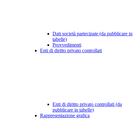
Dati società partecipate (da pubblicare in
tabelle)
Provvedimenti
Enti di diritto privato controllati
Enti di diritto privato controllati (da
pubblicare in tabelle)
Rappresentazione grafica