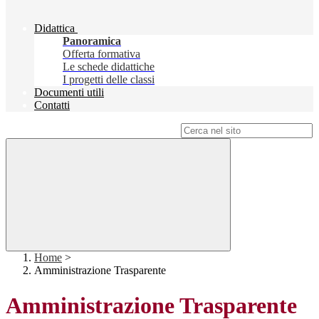
Didattica
Panoramica
Offerta formativa
Le schede didattiche
I progetti delle classi
Documenti utili
Contatti
Campo di ricerca per le pagine del sito
Home
>
Amministrazione Trasparente
Amministrazione Trasparente