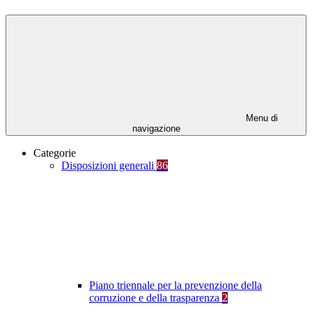
Menu di
navigazione
Categorie
Disposizioni generali
86
Piano triennale per la prevenzione della
corruzione e della trasparenza
2