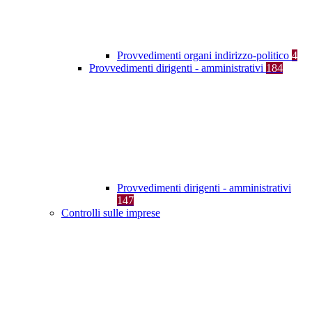
Provvedimenti organi indirizzo-politico
4
Provvedimenti dirigenti - amministrativi
184
Provvedimenti dirigenti - amministrativi
147
Controlli sulle imprese