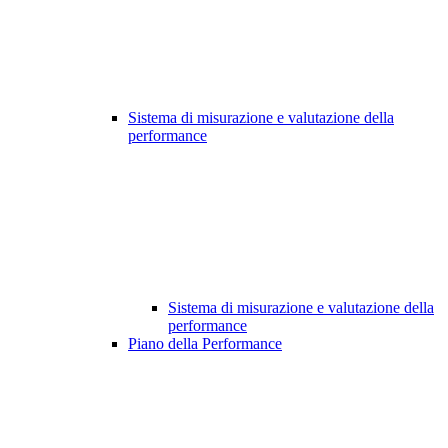
Sistema di misurazione e valutazione della
performance
Sistema di misurazione e valutazione della
performance
Piano della Performance